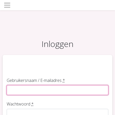
Inloggen
Gebruikersnaam / E-mailadres
*
Wachtwoord
*