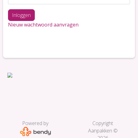
Nieuw wachtwoord aanvragen
Powered by
Copyright
Aanpakken ©